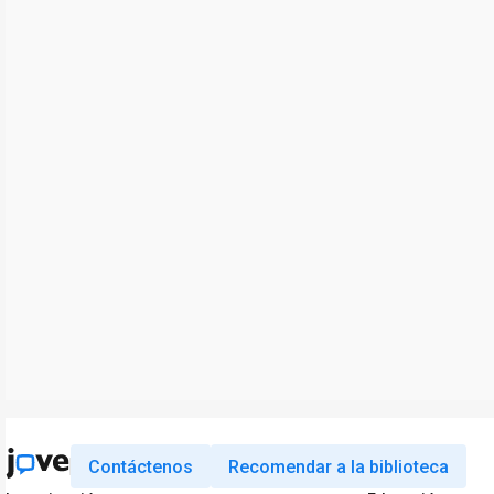
Contáctenos
Recomendar a la biblioteca