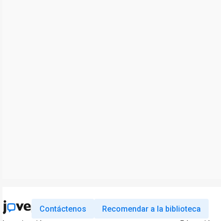
Contáctenos
Recomendar a la biblioteca