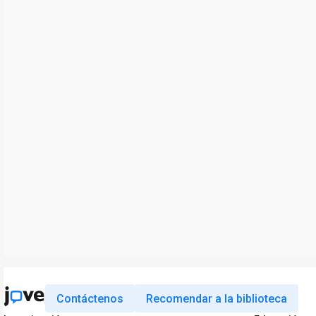
Contáctenos
Recomendar a la biblioteca