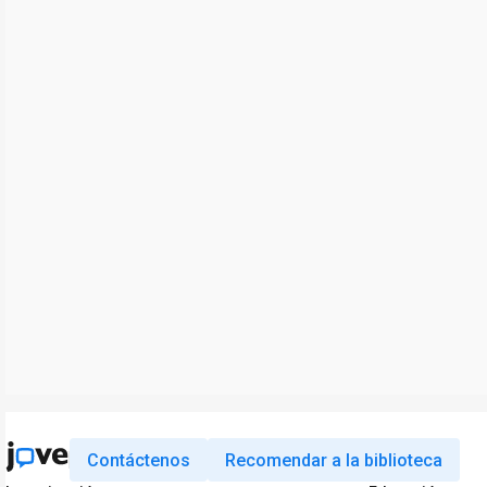
Contáctenos
Recomendar a la biblioteca