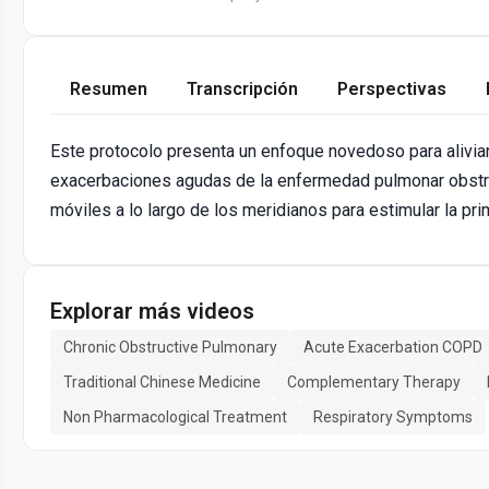
Resumen
Transcripción
Perspectivas
Este protocolo presenta un enfoque novedoso para aliviar
exacerbaciones agudas de la enfermedad pulmonar obstr
móviles a lo largo de los meridianos para estimular la prim
Explorar más videos
Chronic Obstructive Pulmonary
Acute Exacerbation COPD
Traditional Chinese Medicine
Complementary Therapy
Non Pharmacological Treatment
Respiratory Symptoms