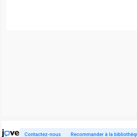
Contactez-nous
Recommander à la bibliothèq