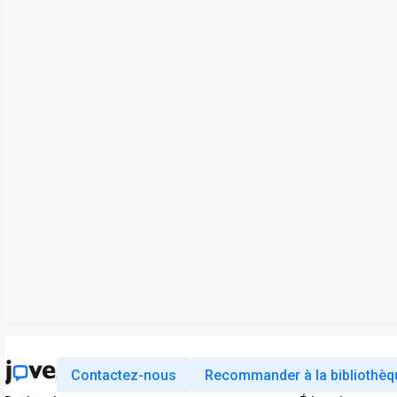
Contactez-nous
Recommander à la bibliothèq