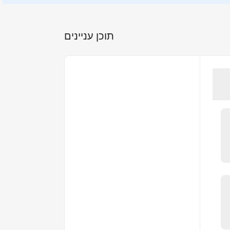
תוכן עניינים