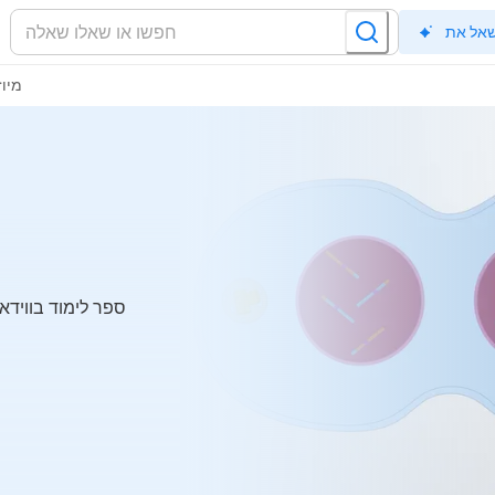
מיוז
ספר לימוד בווידאו