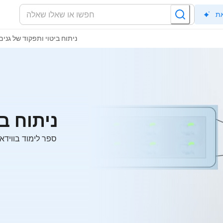
ניתוח ביטוי ותפקוד של גנים
ניתוח ב
ספר לימוד בווידאו