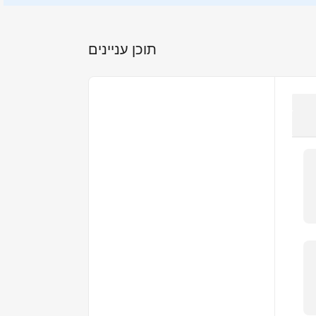
תוכן עניינים