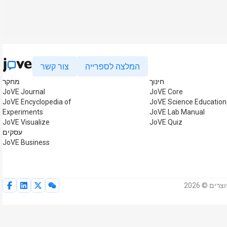
המלצה לספרייה
צור קשר
חינוך
מחקר
JoVE Journal
JoVE Core
JoVE Encyclopedia of
JoVE Science Education
Experiments
JoVE Lab Manual
JoVE Visualize
JoVE Quiz
עסקים
JoVE Business