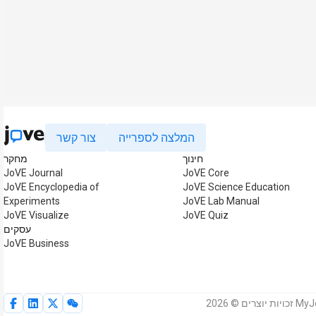
המלצה לספרייה
צור קשר
חינוך
מחקר
JoVE Journal
JoVE Core
JoVE Encyclopedia of
JoVE Science Education
Experiments
JoVE Lab Manual
JoVE Visualize
JoVE Quiz
עסקים
JoVE Business