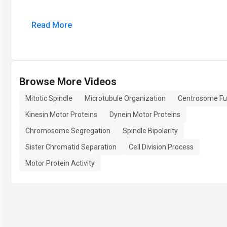
Read More
Browse More Videos
Mitotic Spindle
Microtubule Organization
Centrosome Fu
Kinesin Motor Proteins
Dynein Motor Proteins
Chromosome Segregation
Spindle Bipolarity
Sister Chromatid Separation
Cell Division Process
Motor Protein Activity