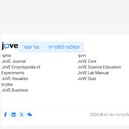
המלצה לספרייה
צור קשר
חינוך
מחקר
JoVE Journal
JoVE Core
JoVE Encyclopedia of
JoVE Science Education
Experiments
JoVE Lab Manual
JoVE Visualize
JoVE Quiz
עסקים
JoVE Business