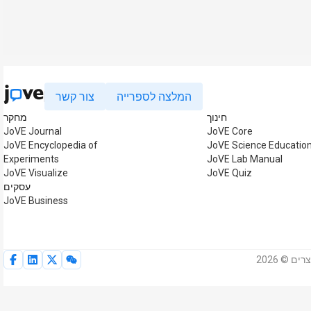
המלצה לספרייה
צור קשר
חינוך
מחקר
JoVE Journal
JoVE Core
JoVE Encyclopedia of
JoVE Science Educatio
Experiments
JoVE Lab Manual
JoVE Visualize
JoVE Quiz
עסקים
JoVE Business