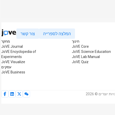
המלצה לספרייה
צור קשר
חינוך
מחקר
JoVE Journal
JoVE Core
JoVE Encyclopedia of
JoVE Science Education
Experiments
JoVE Lab Manual
JoVE Visualize
JoVE Quiz
עסקים
JoVE Business