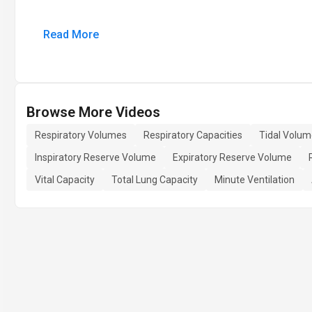
Read More
Browse More Videos
Respiratory Volumes
Respiratory Capacities
Tidal Volu
Inspiratory Reserve Volume
Expiratory Reserve Volume
Vital Capacity
Total Lung Capacity
Minute Ventilation