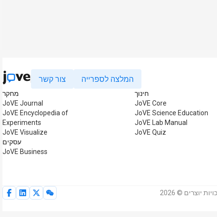
המלצה לספרייה
צור קשר
חינוך
מחקר
JoVE Journal
JoVE Core
JoVE Encyclopedia of
JoVE Science Education
Experiments
JoVE Lab Manual
JoVE Visualize
JoVE Quiz
עסקים
JoVE Business