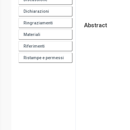
Dichiarazioni
Ringraziamenti
Abstract
Materiali
Riferimenti
Ristampe e permessi