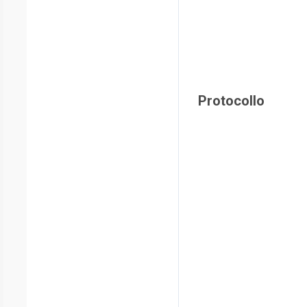
Protocollo