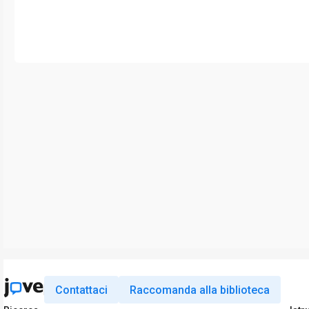
Contattaci
Raccomanda alla biblioteca