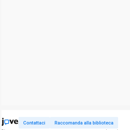
Contattaci
Raccomanda alla biblioteca