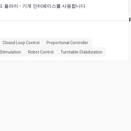
 플라이 - 기계 인터페이스를 사용합니다.
Closed Loop Control
Proportional Controller
 Stimulation
Robot Control
Turntable Stabilization