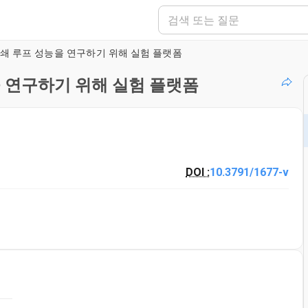
폐쇄 루프 성능을 연구하기 위해 실험 플랫폼
을 연구하기 위해 실험 플랫폼
DOI :
10.3791/1677-v