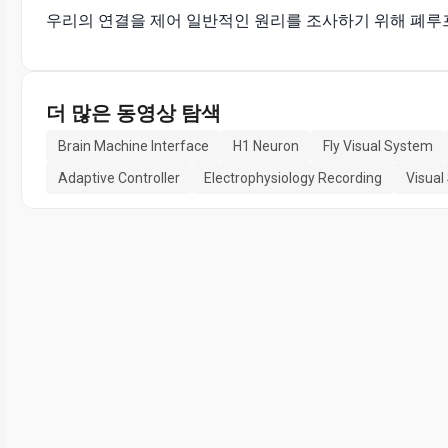
우리의 연결을 제어 일반적인 원리를 조사하기 위해 폐루프
더 많은 동영상 탐색
Brain Machine Interface
H1 Neuron
Fly Visual System
Adaptive Controller
Electrophysiology Recording
Visual