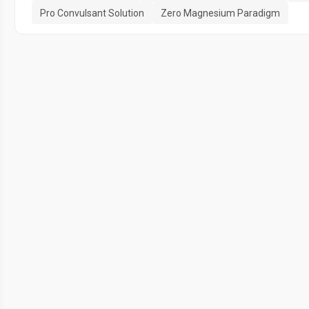
Pro Convulsant Solution
Zero Magnesium Paradigm