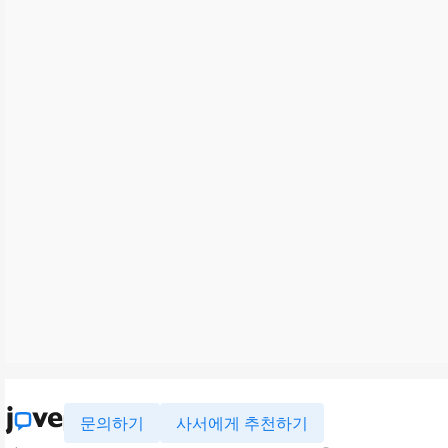
문의하기
사서에게 추천하기