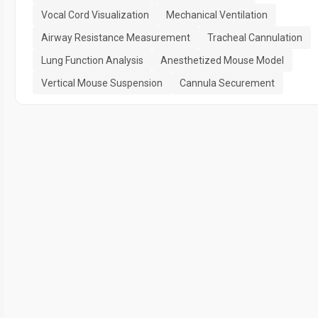
Vocal Cord Visualization
Mechanical Ventilation
Airway Resistance Measurement
Tracheal Cannulation
Lung Function Analysis
Anesthetized Mouse Model
Vertical Mouse Suspension
Cannula Securement