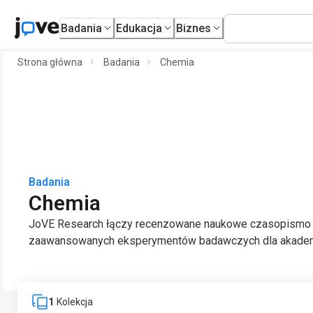
Badania
Edukacja
Biznes
Strona główna
Badania
Chemia
Badania
Chemia
JoVE Research łączy recenzowane naukowe czasopismo 
zaawansowanych eksperymentów badawczych dla akademii 
1
Kolekcja