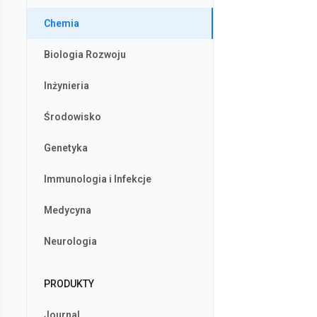
Chemia
Biologia Rozwoju
Inżynieria
Środowisko
Genetyka
Immunologia i Infekcje
Medycyna
Neurologia
PRODUKTY
Journal