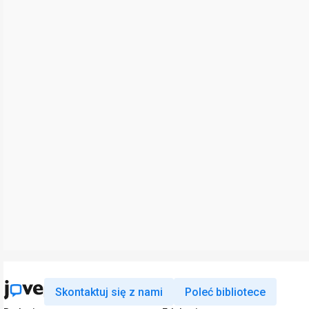
Skontaktuj się z nami
Poleć bibliotece