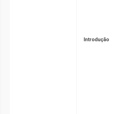
Introdução