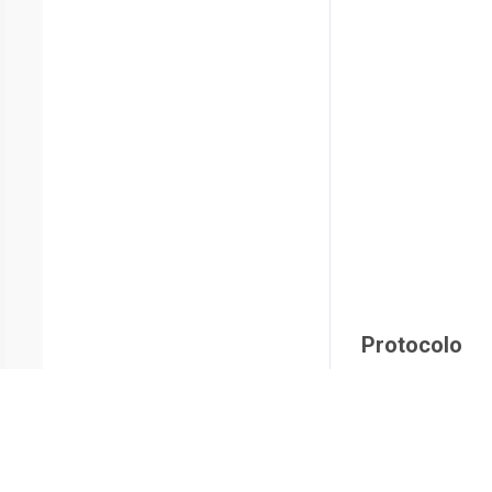
Protocolo