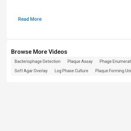
Read More
Browse More Videos
Bacteriophage Detection
Plaque Assay
Phage Enumerat
Soft Agar Overlay
Log Phase Culture
Plaque Forming Uni