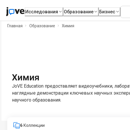
Исследования
Образование
Бизнес
Главная
Образование
Химия
Химия
JoVE Education предоставляет видеоучебники, лабор
наглядные демонстрации ключевых научных экспер
научного образования.
6
Коллекции