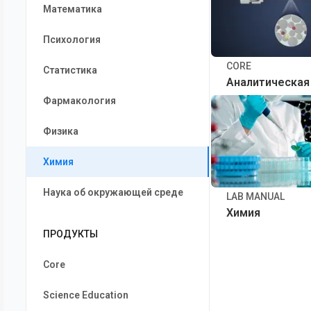
Математика
Психология
CORE
Статистика
Аналитическая
Фармакология
Физика
Химия
Наука об окружающей среде
LAB MANUAL
Химия
ПРОДУКТЫ
Core
Science Education