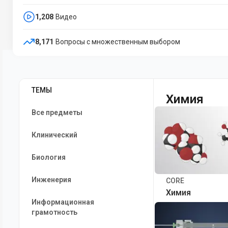
1,208
Видео
8,171
Вопросы с множественным выбором
ТЕМЫ
Химия
Все предметы
Клинический
Биология
Инженерия
CORE
Химия
Информационная
грамотность