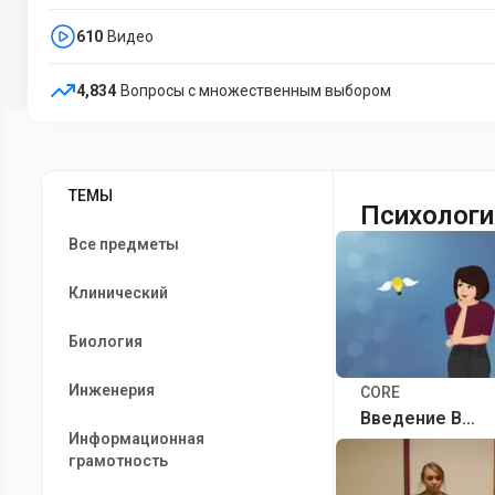
610
Видео
4,834
Вопросы с множественным выбором
ТЕМЫ
Психологи
Все предметы
Клинический
Биология
Инженерия
CORE
Введение В
Информационная
Психологию
грамотность