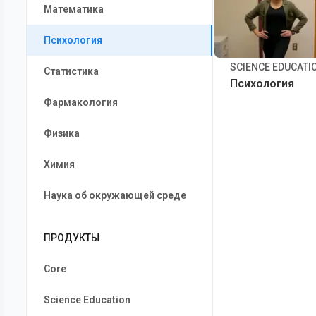
Математика
Психология
SCIENCE EDUCATI
Статистика
Психология
Фармакология
Физика
Химия
Наука об окружающей среде
ПРОДУКТЫ
Core
Science Education