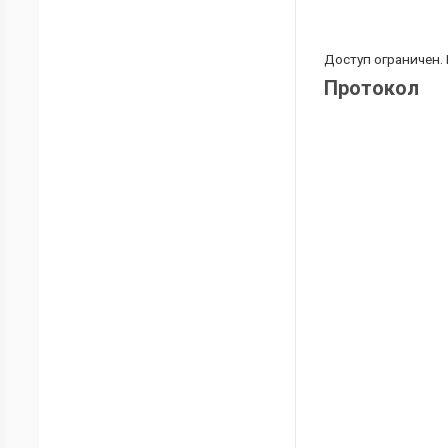
Доступ ограничен.
Протокол