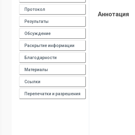
Протокол
Аннотация
Результаты
Обсуждение
Раскрытие информации
Благодарности
Материалы
Ссылки
Перепечатки и разрешения