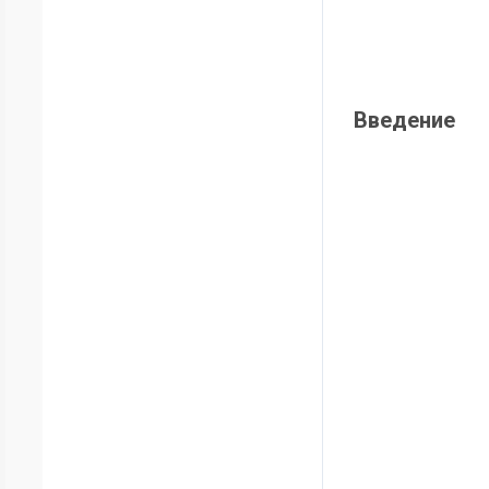
Введение