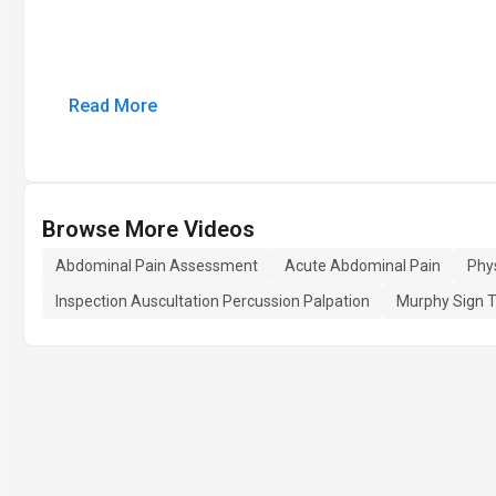
Read More
Browse More Videos
Abdominal Pain Assessment
Acute Abdominal Pain
Phy
Inspection Auscultation Percussion Palpation
Murphy Sign T