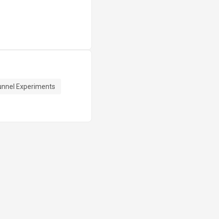
unnel Experiments