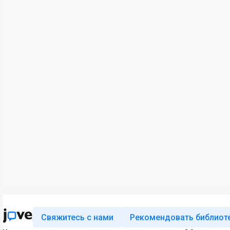
Свяжитесь с нами
Рекомендовать библиот