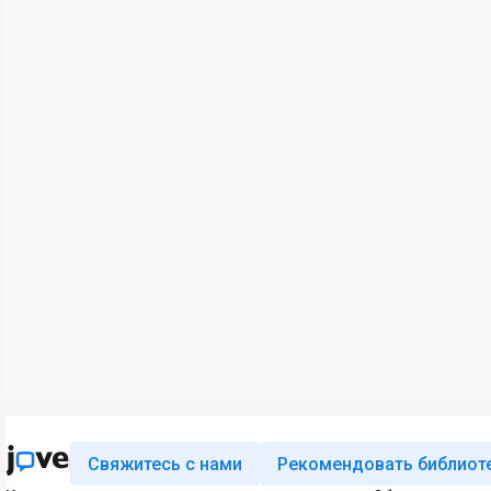
Свяжитесь с нами
Рекомендовать библиот