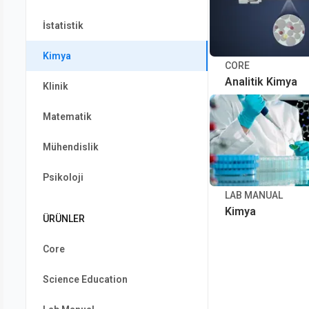
İstatistik
Kimya
CORE
Analitik Kimya
Klinik
Matematik
Mühendislik
Psikoloji
LAB MANUAL
Kimya
ÜRÜNLER
Core
Science Education