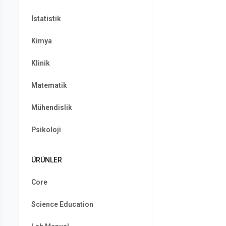
İstatistik
Kimya
Klinik
Matematik
Mühendislik
Psikoloji
ÜRÜNLER
Core
Science Education