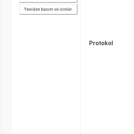
Yeniden basım ve izinler
Protokol