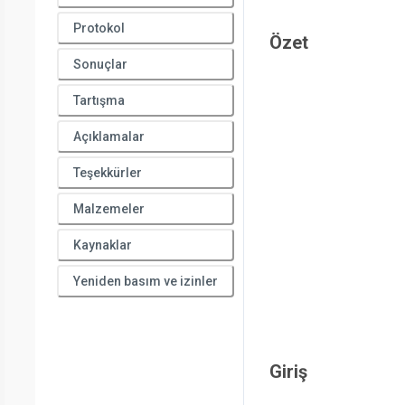
Protokol
Özet
Sonuçlar
Tartışma
Açıklamalar
Teşekkürler
Malzemeler
Kaynaklar
Yeniden basım ve izinler
Giriş