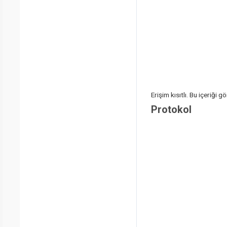
Erişim kısıtlı. Bu içeriği
Protokol