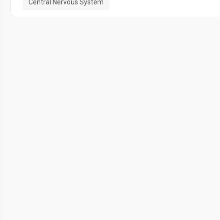
Central Nervous System