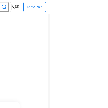
DE
Anmelden