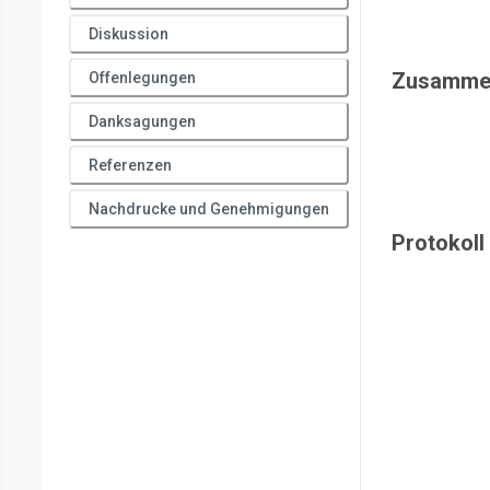
Diskussion
Zusamme
Offenlegungen
Danksagungen
Referenzen
Nachdrucke und Genehmigungen
Protokoll