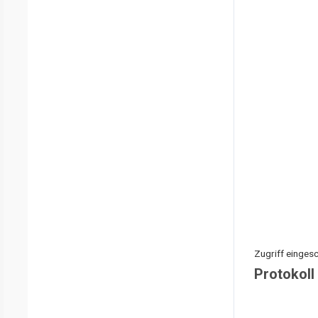
Zugriff eingesc
Protokoll