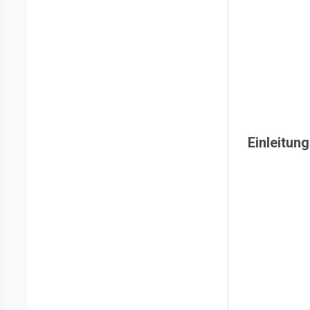
Einleitung