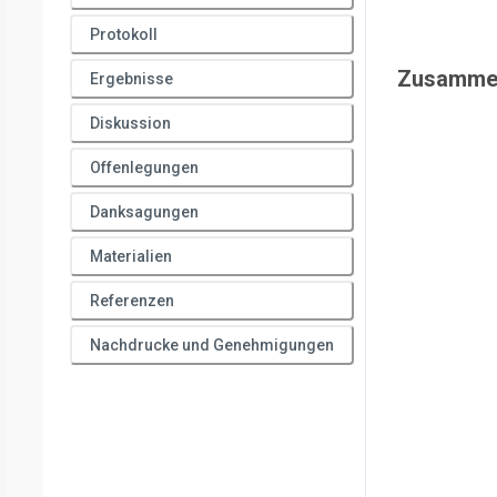
Protokoll
Zusamme
Ergebnisse
Diskussion
Offenlegungen
Danksagungen
Materialien
Referenzen
Nachdrucke und Genehmigungen