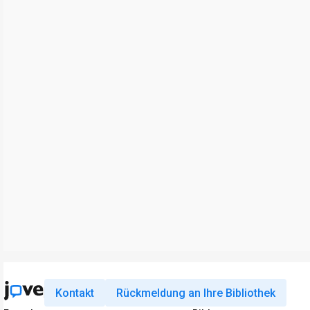
Kontakt
Rückmeldung an Ihre Bibliothek