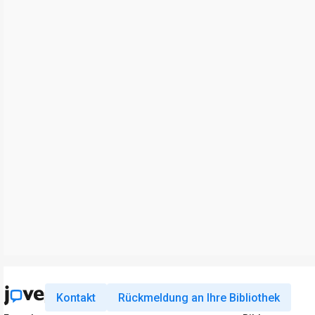
Kontakt
Rückmeldung an Ihre Bibliothek