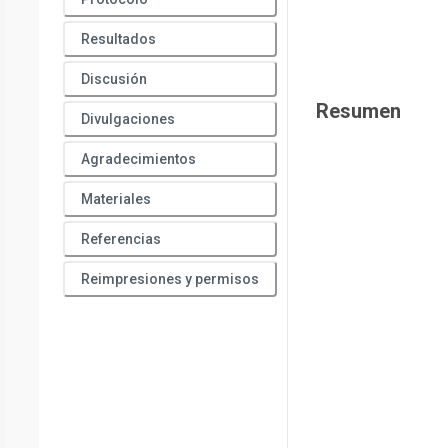
Resultados
Discusión
Resumen
Divulgaciones
Agradecimientos
Materiales
Referencias
Reimpresiones y permisos