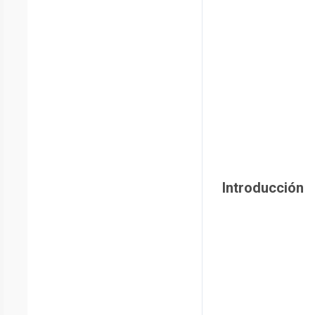
Introducción