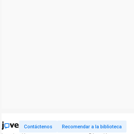
Contáctenos
Recomendar a la biblioteca