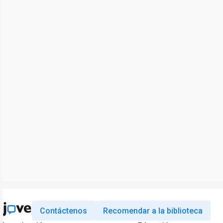
Contáctenos
Recomendar a la biblioteca