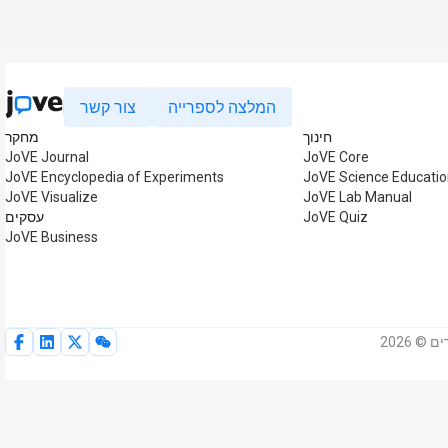
המלצה לספרייה
צור קשר
חינוך
מחקר
JoVE Journal
JoVE Core
JoVE Encyclopedia of Experiments
JoVE Science Educati
JoVE Visualize
JoVE Lab Manual
JoVE Quiz
עסקים
JoVE Business