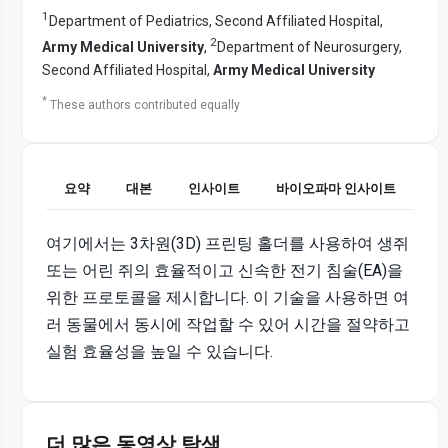
1
Department of Pediatrics, Second Affiliated Hospital,
2
Army Medical University
,
Department of Neurosurgery,
Second Affiliated Hospital,
Army Medical University
*
These authors contributed equally
요약
대본
인사이트
바이오파마 인사이트
여기에서는 3차원(3D) 프린팅 홀더를 사용하여 생쥐
또는 어린 쥐의 효율적이고 신속한 전기 침술(EA)을
위한 프로토콜을 제시합니다. 이 기술을 사용하면 여
러 동물에서 동시에 작업할 수 있어 시간을 절약하고
실험 효율성을 높일 수 있습니다.
더 많은 동영상 탐색