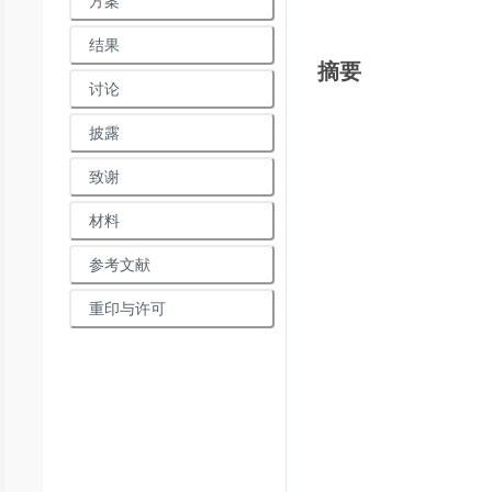
方案
结果
摘要
讨论
披露
致谢
材料
参考文献
重印与许可