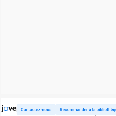
Contactez-nous
Recommander à la bibliothèq