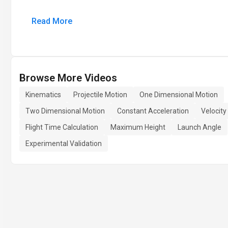
Read More
Browse More Videos
Kinematics
Projectile Motion
One Dimensional Motion
Two Dimensional Motion
Constant Acceleration
Velocit
Flight Time Calculation
Maximum Height
Launch Angle
Experimental Validation